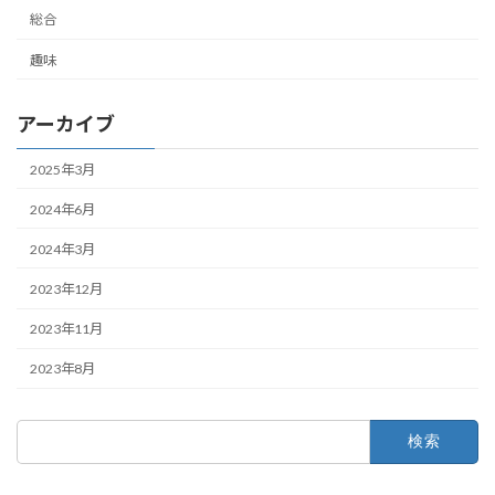
総合
趣味
アーカイブ
2025年3月
2024年6月
2024年3月
2023年12月
2023年11月
2023年8月
検
索: