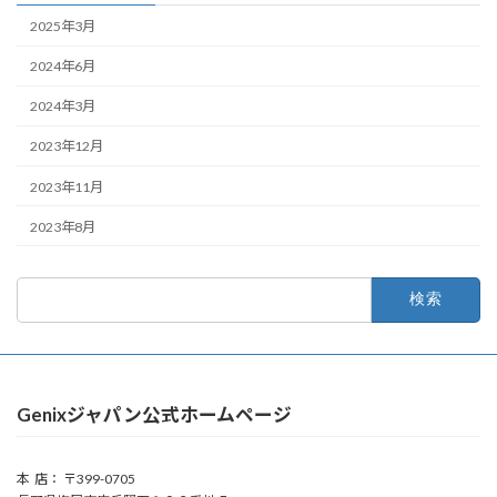
2025年3月
2024年6月
2024年3月
2023年12月
2023年11月
2023年8月
検
索:
Genixジャパン公式ホームページ
本 店： 〒399-0705