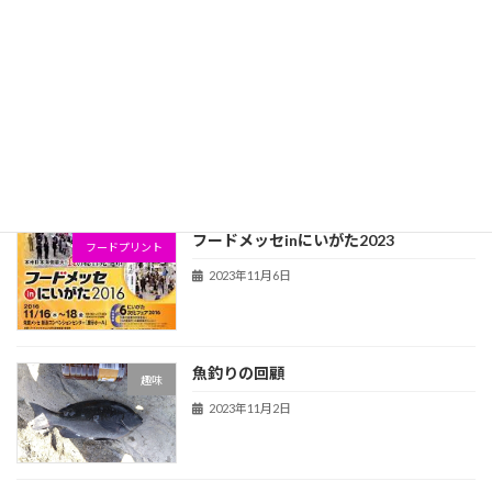
2023年11月24日
フードメッセにいがた2023開催されまし
フードプリント
た
2023年11月13日
フードメッセinにいがた2023
フードプリント
2023年11月6日
魚釣りの回顧
趣味
2023年11月2日